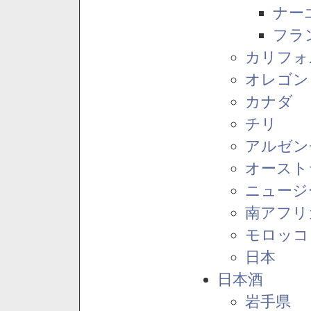
ナー
フラ
カリフォ
オレゴン
カナダ
チリ
アルゼン
オースト
ニュージ
南アフリ
モロッコ
日本
日本酒
岩手県