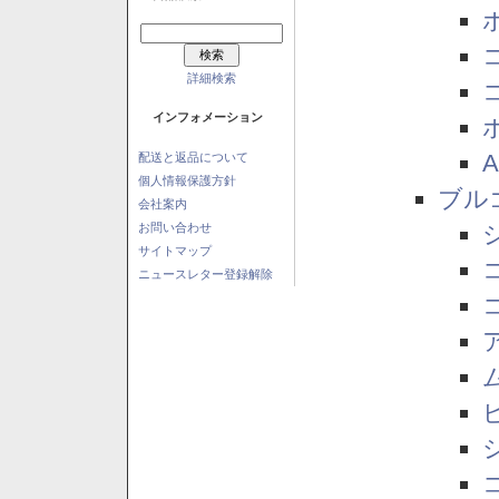
詳細検索
インフォメーション
配送と返品について
個人情報保護方針
ブル
会社案内
お問い合わせ
サイトマップ
ニュースレター登録解除