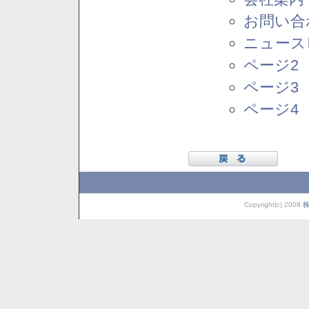
お問い合
ニュース
ページ2
ページ3
ページ4
Copyright(c) 2008