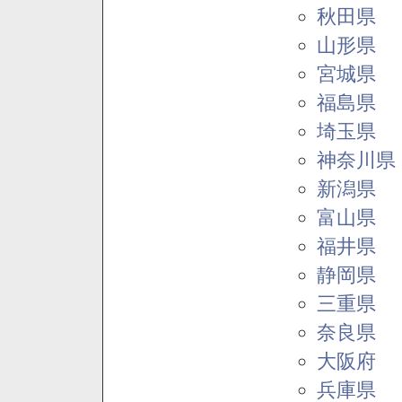
秋田県
山形県
宮城県
福島県
埼玉県
神奈川県
新潟県
富山県
福井県
静岡県
三重県
奈良県
大阪府
兵庫県