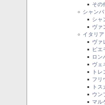
その
シャンパ
シャ
ヴァ
イタリア
ヴァ
ピエ
ロン
ヴェ
トレ
フリ
トス
ウン
マル