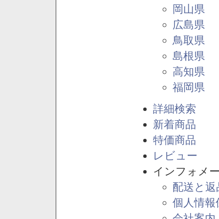
岡山県
広島県
鳥取県
島根県
高知県
福岡県
詳細検索
新着商品
特価商品
レビュー
インフォメ
配送と返
個人情報
会社案内