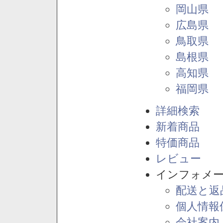
岡山県
広島県
鳥取県
島根県
高知県
福岡県
詳細検索
新着商品
特価商品
レビュー
インフォメ
配送と返
個人情報
会社案内