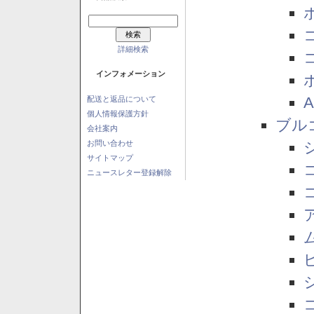
詳細検索
インフォメーション
配送と返品について
個人情報保護方針
ブル
会社案内
お問い合わせ
サイトマップ
ニュースレター登録解除