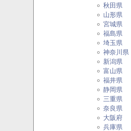
秋田県
山形県
宮城県
福島県
埼玉県
神奈川県
新潟県
富山県
福井県
静岡県
三重県
奈良県
大阪府
兵庫県