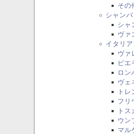
その
シャンパ
シャ
ヴァ
イタリア
ヴァ
ピエ
ロン
ヴェ
トレ
フリ
トス
ウン
マル