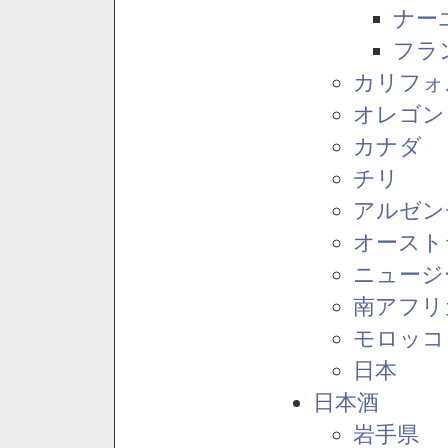
ナー
フラ
カリフォ
オレゴン
カナダ
チリ
アルゼン
オースト
ニュージ
南アフリ
モロッコ
日本
日本酒
岩手県