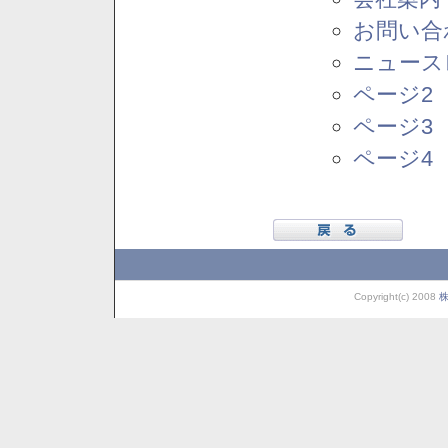
お問い合
ニュース
ページ2
ページ3
ページ4
Copyright(c) 2008