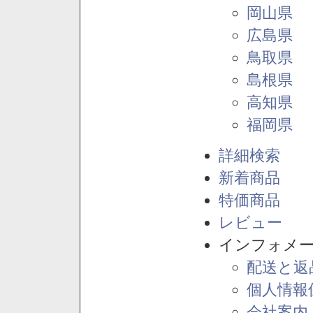
岡山県
広島県
鳥取県
島根県
高知県
福岡県
詳細検索
新着商品
特価商品
レビュー
インフォメ
配送と返
個人情報
会社案内