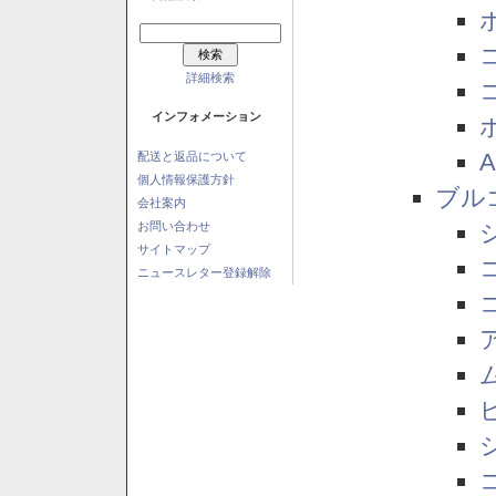
詳細検索
インフォメーション
配送と返品について
個人情報保護方針
ブル
会社案内
お問い合わせ
サイトマップ
ニュースレター登録解除