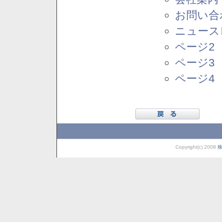
お問い合
ニュース
ページ2
ページ3
ページ4
Copyright(c) 2008