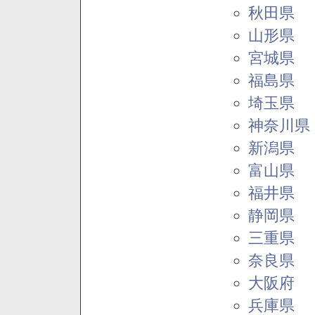
秋田県
山形県
宮城県
福島県
埼玉県
神奈川県
新潟県
富山県
福井県
静岡県
三重県
奈良県
大阪府
兵庫県