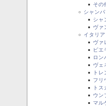
その
シャンパ
シャ
ヴァ
イタリア
ヴァ
ピエ
ロン
ヴェ
トレ
フリ
トス
ウン
マル