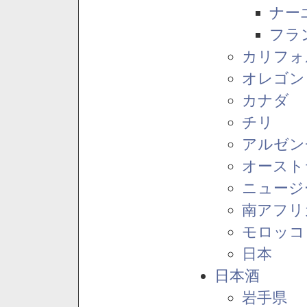
ナー
フラ
カリフォ
オレゴン
カナダ
チリ
アルゼン
オースト
ニュージ
南アフリ
モロッコ
日本
日本酒
岩手県