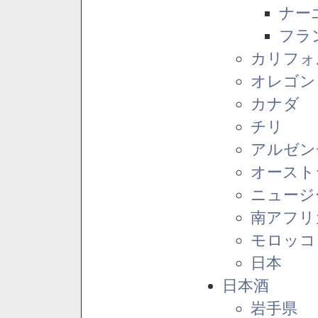
ナー
フラ
カリフォ
オレゴン
カナダ
チリ
アルゼン
オースト
ニュージ
南アフリ
モロッコ
日本
日本酒
岩手県