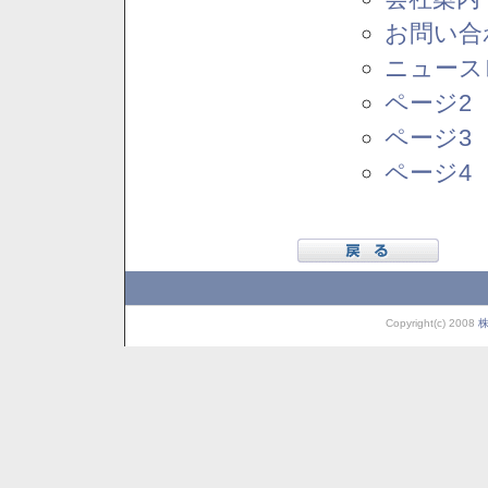
お問い合
ニュース
ページ2
ページ3
ページ4
Copyright(c) 2008