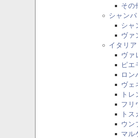
その
シャンパ
シャ
ヴァ
イタリア
ヴァ
ピエ
ロン
ヴェ
トレ
フリ
トス
ウン
マル