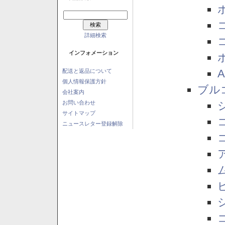
詳細検索
インフォメーション
配送と返品について
個人情報保護方針
ブル
会社案内
お問い合わせ
サイトマップ
ニュースレター登録解除