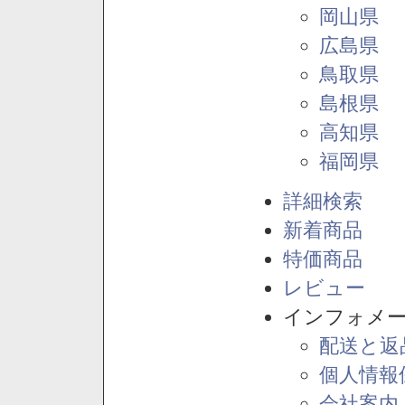
岡山県
広島県
鳥取県
島根県
高知県
福岡県
詳細検索
新着商品
特価商品
レビュー
インフォメ
配送と返
個人情報
会社案内