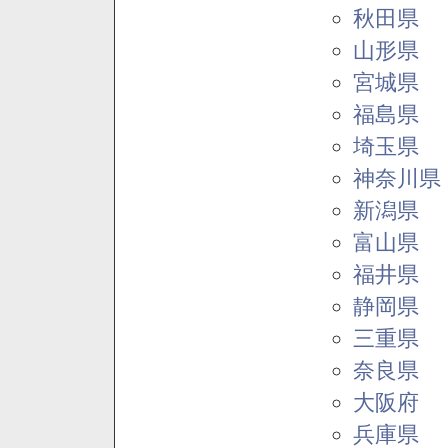
秋田県
山形県
宮城県
福島県
埼玉県
神奈川県
新潟県
富山県
福井県
静岡県
三重県
奈良県
大阪府
兵庫県