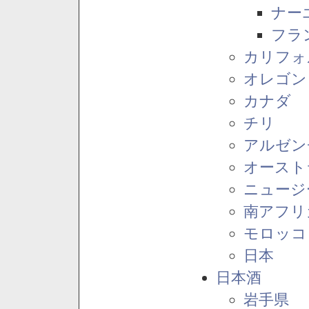
ナー
フラ
カリフォ
オレゴン
カナダ
チリ
アルゼン
オースト
ニュージ
南アフリ
モロッコ
日本
日本酒
岩手県