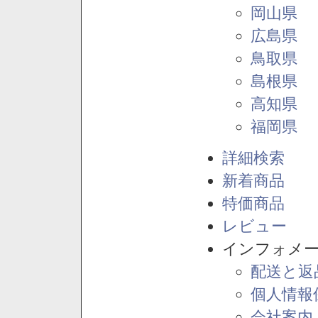
岡山県
広島県
鳥取県
島根県
高知県
福岡県
詳細検索
新着商品
特価商品
レビュー
インフォメ
配送と返
個人情報
会社案内