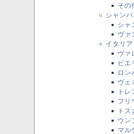
その
シャンパ
シャ
ヴァ
イタリア
ヴァ
ピエ
ロン
ヴェ
トレ
フリ
トス
ウン
マル