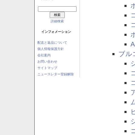
詳細検索
インフォメーション
配送と返品について
個人情報保護方針
ブル
会社案内
お問い合わせ
サイトマップ
ニュースレター登録解除