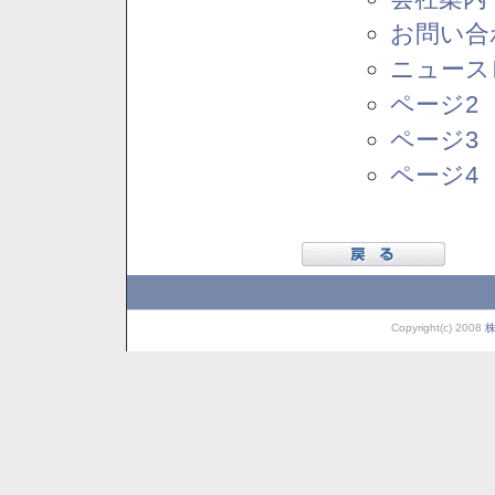
お問い合
ニュース
ページ2
ページ3
ページ4
Copyright(c) 2008