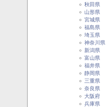
秋田県
山形県
宮城県
福島県
埼玉県
神奈川県
新潟県
富山県
福井県
静岡県
三重県
奈良県
大阪府
兵庫県