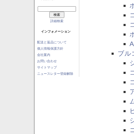
詳細検索
インフォメーション
配送と返品について
個人情報保護方針
ブル
会社案内
お問い合わせ
サイトマップ
ニュースレター登録解除