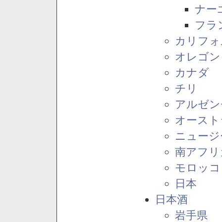
ナー
フラ
カリフォ
オレゴン
カナダ
チリ
アルゼン
オースト
ニュージ
南アフリ
モロッコ
日本
日本酒
岩手県