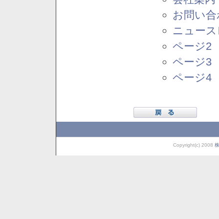
お問い合
ニュース
ページ2
ページ3
ページ4
Copyright(c) 2008