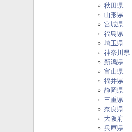
秋田県
山形県
宮城県
福島県
埼玉県
神奈川県
新潟県
富山県
福井県
静岡県
三重県
奈良県
大阪府
兵庫県