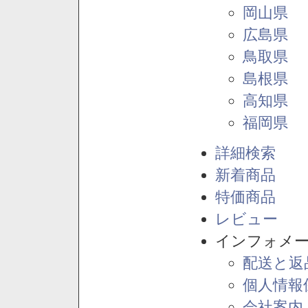
岡山県
広島県
鳥取県
島根県
高知県
福岡県
詳細検索
新着商品
特価商品
レビュー
インフォメ
配送と返
個人情報
会社案内