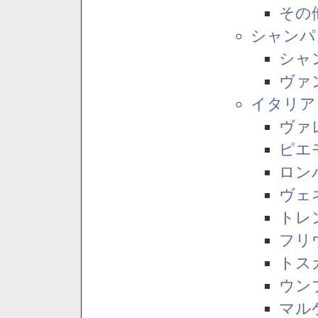
その
シャンパ
シャ
ヴァ
イタリア
ヴァ
ピエ
ロン
ヴェ
トレ
フリ
トス
ウン
マル