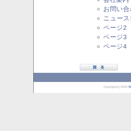
お問い合
ニュース
ページ2
ページ3
ページ4
Copyright(c) 2008