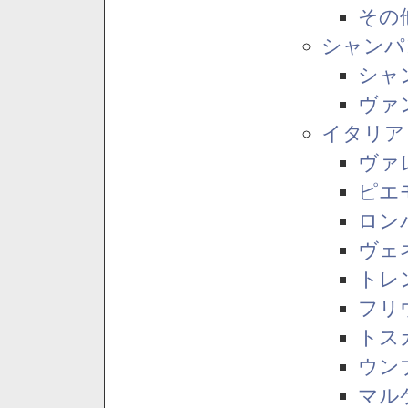
その
シャンパ
シャ
ヴァ
イタリア
ヴァ
ピエ
ロン
ヴェ
トレ
フリ
トス
ウン
マル