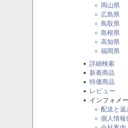
岡山県
広島県
鳥取県
島根県
高知県
福岡県
詳細検索
新着商品
特価商品
レビュー
インフォメ
配送と返
個人情報
会社案内