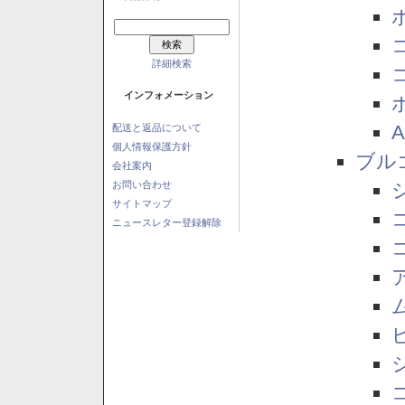
詳細検索
インフォメーション
配送と返品について
個人情報保護方針
ブル
会社案内
お問い合わせ
サイトマップ
ニュースレター登録解除