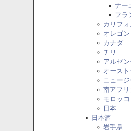
ナー
フラ
カリフォ
オレゴン
カナダ
チリ
アルゼン
オースト
ニュージ
南アフリ
モロッコ
日本
日本酒
岩手県