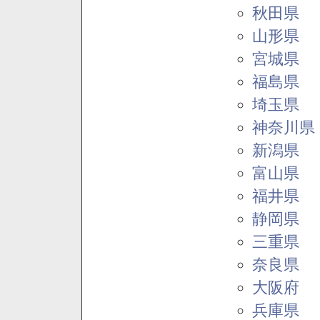
秋田県
山形県
宮城県
福島県
埼玉県
神奈川県
新潟県
富山県
福井県
静岡県
三重県
奈良県
大阪府
兵庫県