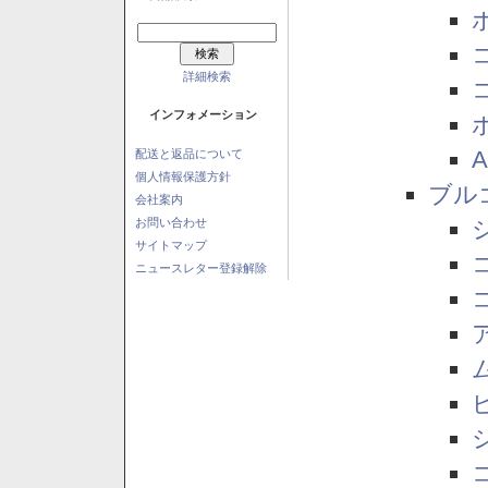
詳細検索
インフォメーション
配送と返品について
個人情報保護方針
ブル
会社案内
お問い合わせ
サイトマップ
ニュースレター登録解除