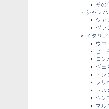
その
シャンパ
シャ
ヴァ
イタリア
ヴァ
ピエ
ロン
ヴェ
トレ
フリ
トス
ウン
マル