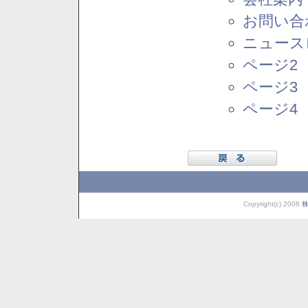
お問い合
ニュース
ページ2
ページ3
ページ4
Copyright(c) 2008