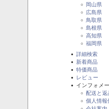
岡山県
広島県
鳥取県
島根県
高知県
福岡県
詳細検索
新着商品
特価商品
レビュー
インフォメ
配送と返
個人情報
会社案内