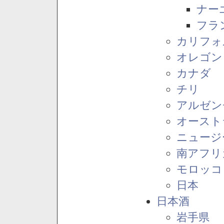
ナー
フラ
カリフォ
オレゴン
カナダ
チリ
アルゼン
オースト
ニュージ
南アフリ
モロッコ
日本
日本酒
岩手県