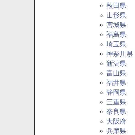
秋田県
山形県
宮城県
福島県
埼玉県
神奈川県
新潟県
富山県
福井県
静岡県
三重県
奈良県
大阪府
兵庫県