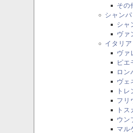
その
シャンパ
シャ
ヴァ
イタリア
ヴァ
ピエ
ロン
ヴェ
トレ
フリ
トス
ウン
マル