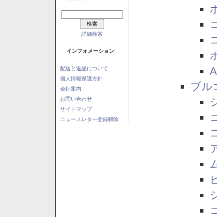
詳細検索
インフォメーション
配送と返品について
個人情報保護方針
ブル
会社案内
お問い合わせ
サイトマップ
ニュースレター登録解除