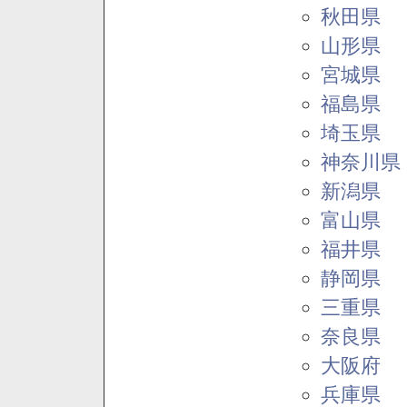
秋田県
山形県
宮城県
福島県
埼玉県
神奈川県
新潟県
富山県
福井県
静岡県
三重県
奈良県
大阪府
兵庫県