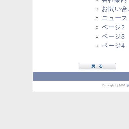
お問い合
ニュース
ページ2
ページ3
ページ4
Copyright(c) 2008