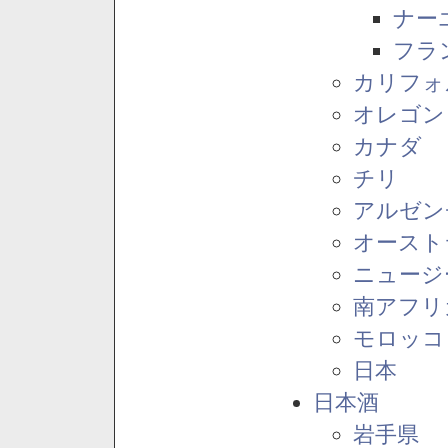
ナー
フラ
カリフォ
オレゴン
カナダ
チリ
アルゼン
オースト
ニュージ
南アフリ
モロッコ
日本
日本酒
岩手県