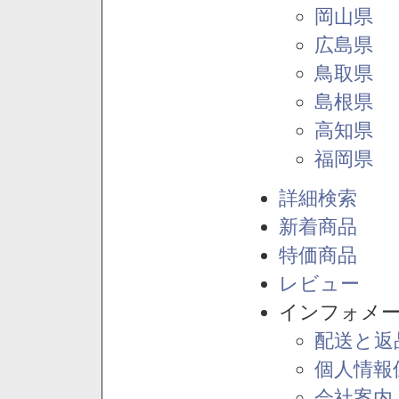
岡山県
広島県
鳥取県
島根県
高知県
福岡県
詳細検索
新着商品
特価商品
レビュー
インフォメ
配送と返
個人情報
会社案内