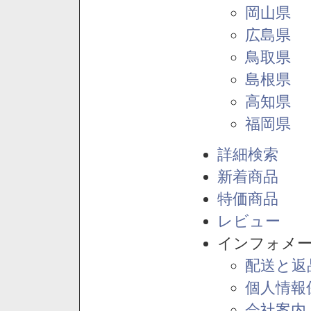
岡山県
広島県
鳥取県
島根県
高知県
福岡県
詳細検索
新着商品
特価商品
レビュー
インフォメ
配送と返
個人情報
会社案内