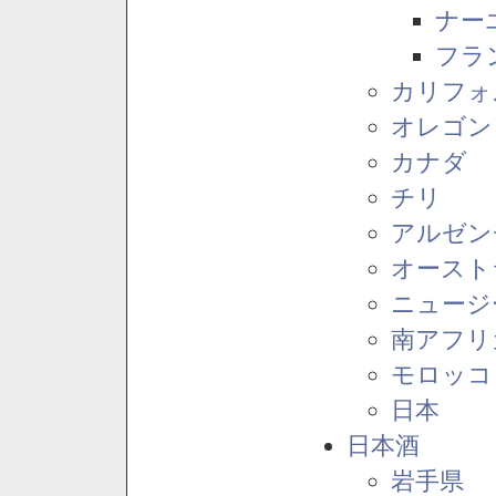
ナー
フラ
カリフォ
オレゴン
カナダ
チリ
アルゼン
オースト
ニュージ
南アフリ
モロッコ
日本
日本酒
岩手県