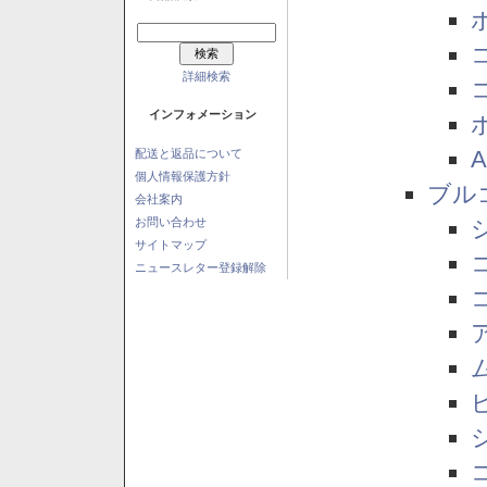
詳細検索
インフォメーション
配送と返品について
個人情報保護方針
ブル
会社案内
お問い合わせ
サイトマップ
ニュースレター登録解除