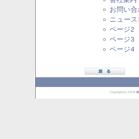
お問い合
ニュース
ページ2
ページ3
ページ4
Copyright(c) 2008