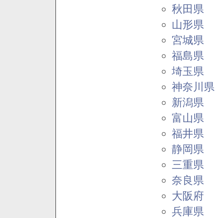
秋田県
山形県
宮城県
福島県
埼玉県
神奈川県
新潟県
富山県
福井県
静岡県
三重県
奈良県
大阪府
兵庫県