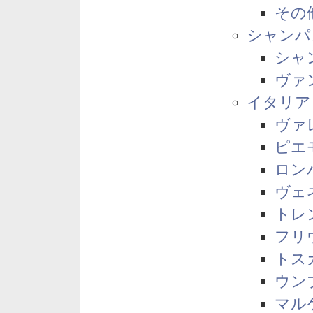
その
シャンパ
シャ
ヴァ
イタリア
ヴァ
ピエ
ロン
ヴェ
トレ
フリ
トス
ウン
マル