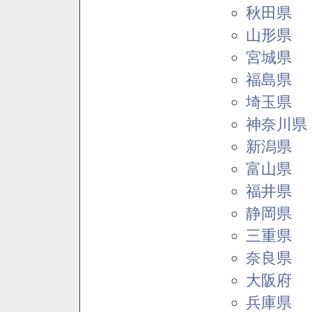
秋田県
山形県
宮城県
福島県
埼玉県
神奈川県
新潟県
富山県
福井県
静岡県
三重県
奈良県
大阪府
兵庫県