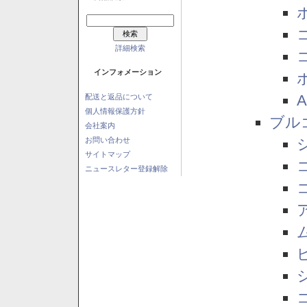
詳細検索
インフォメーション
配送と返品について
個人情報保護方針
ブル
会社案内
お問い合わせ
サイトマップ
ニュースレター登録解除