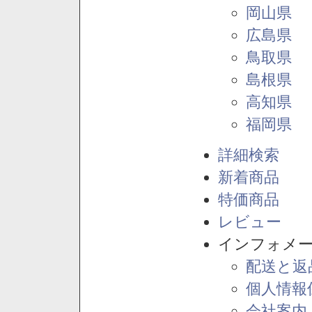
岡山県
広島県
鳥取県
島根県
高知県
福岡県
詳細検索
新着商品
特価商品
レビュー
インフォメ
配送と返
個人情報
会社案内