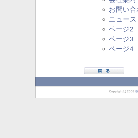
お問い合
ニュース
ページ2
ページ3
ページ4
Copyright(c) 2008