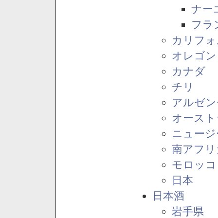
ナー
フラ
カリフォ
オレゴン
カナダ
チリ
アルゼン
オースト
ニュージ
南アフリ
モロッコ
日本
日本酒
岩手県