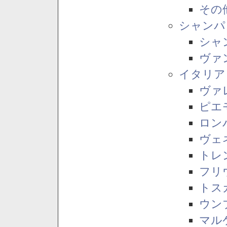
その
シャンパ
シャ
ヴァ
イタリア
ヴァ
ピエ
ロン
ヴェ
トレ
フリ
トス
ウン
マル