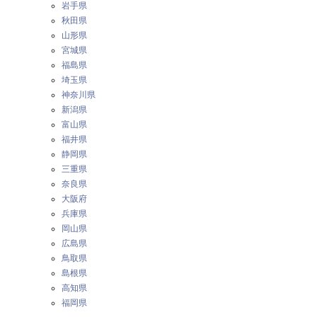
岩手県
秋田県
山形県
宮城県
福島県
埼玉県
神奈川県
新潟県
富山県
福井県
静岡県
三重県
奈良県
大阪府
兵庫県
岡山県
広島県
鳥取県
島根県
高知県
福岡県