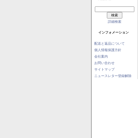
詳細検索
インフォメーション
配送と返品について
個人情報保護方針
会社案内
お問い合わせ
サイトマップ
ニュースレター登録解除