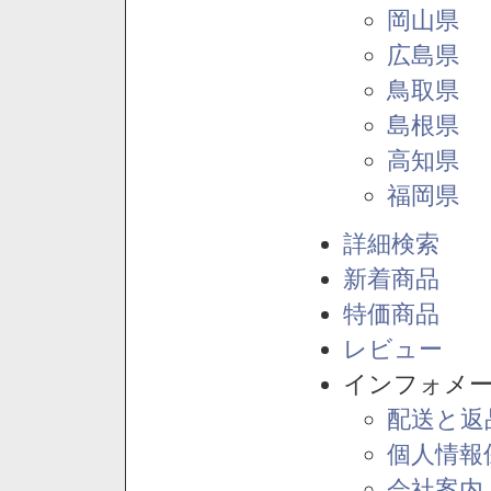
岡山県
広島県
鳥取県
島根県
高知県
福岡県
詳細検索
新着商品
特価商品
レビュー
インフォメ
配送と返
個人情報
会社案内