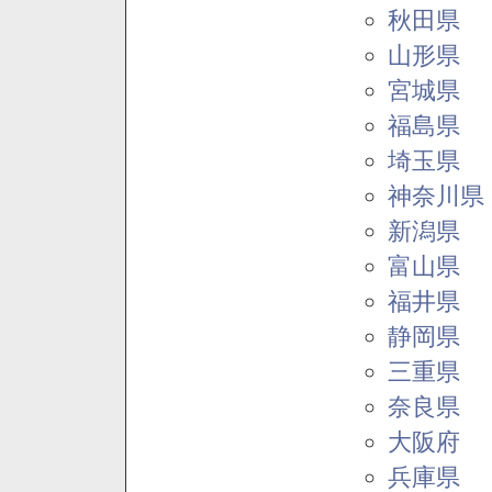
秋田県
山形県
宮城県
福島県
埼玉県
神奈川県
新潟県
富山県
福井県
静岡県
三重県
奈良県
大阪府
兵庫県