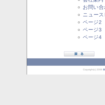
お問い合
ニュース
ページ2
ページ3
ページ4
Copyright(c) 2008