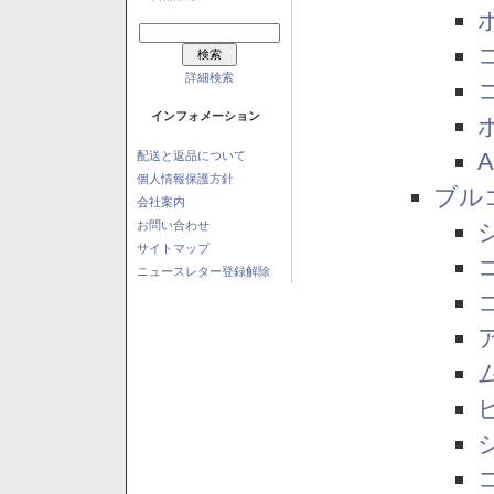
詳細検索
インフォメーション
配送と返品について
個人情報保護方針
ブル
会社案内
お問い合わせ
サイトマップ
ニュースレター登録解除