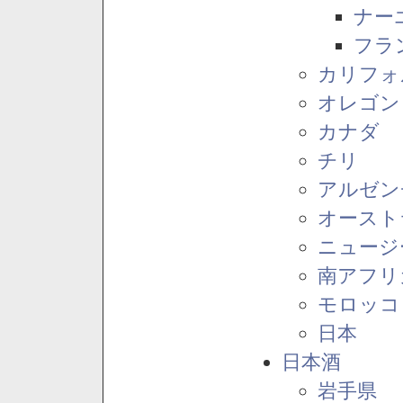
ナー
フラ
カリフォ
オレゴン
カナダ
チリ
アルゼン
オースト
ニュージ
南アフリ
モロッコ
日本
日本酒
岩手県