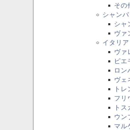
その
シャンパ
シャ
ヴァ
イタリア
ヴァ
ピエ
ロン
ヴェ
トレ
フリ
トス
ウン
マル