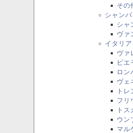
その
シャンパ
シャ
ヴァ
イタリア
ヴァ
ピエ
ロン
ヴェ
トレ
フリ
トス
ウン
マル