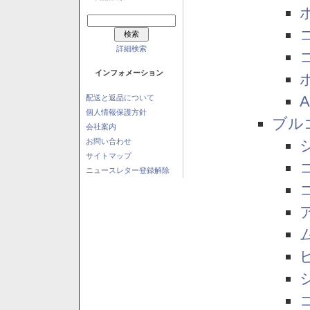
詳細検索
インフォメーション
配送と返品について
個人情報保護方針
ブル
会社案内
お問い合わせ
サイトマップ
ニュースレター登録解除