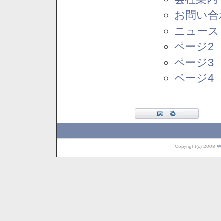
お問い合
ニュース
ページ2
ページ3
ページ4
Copyright(c) 2008