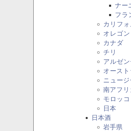
ナー
フラ
カリフォ
オレゴン
カナダ
チリ
アルゼン
オースト
ニュージ
南アフリ
モロッコ
日本
日本酒
岩手県