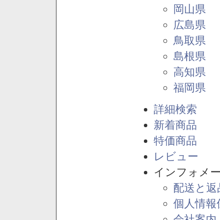
岡山県
広島県
鳥取県
島根県
高知県
福岡県
詳細検索
新着商品
特価商品
レビュー
インフォメ
配送と返
個人情報
会社案内