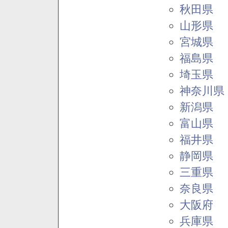
秋田県
山形県
宮城県
福島県
埼玉県
神奈川県
新潟県
富山県
福井県
静岡県
三重県
奈良県
大阪府
兵庫県