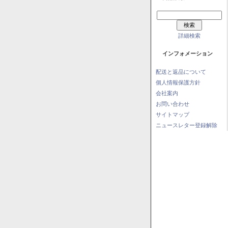
詳細検索
インフォメーション
配送と返品について
個人情報保護方針
会社案内
お問い合わせ
サイトマップ
ニュースレター登録解除