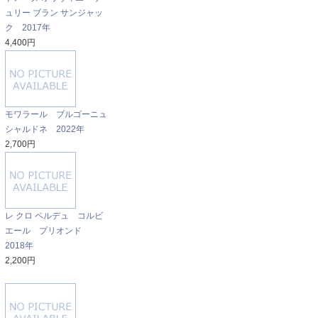
ュリー ブラン サンジャッ
ク 2017年
4,400円
モワラール ブルゴーニュ
シャルドネ 2022年
2,700円
レ クロ ペルデュ コルビ
エール プリオンド
2018年
2,200円