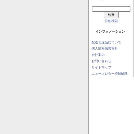
詳細検索
インフォメーション
配送と返品について
個人情報保護方針
会社案内
お問い合わせ
サイトマップ
ニュースレター登録解除