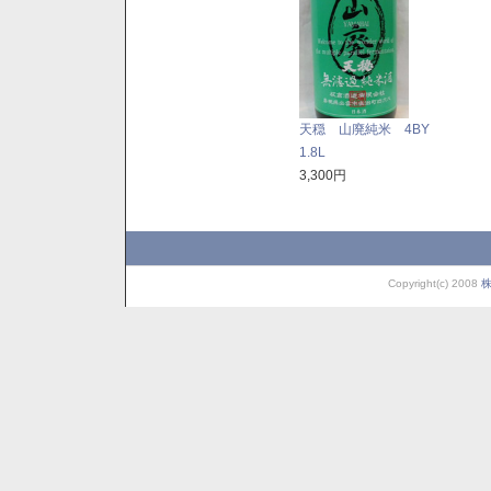
天穏 山廃純米 4BY
1.8L
3,300円
Copyright(c) 2008