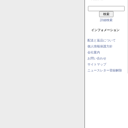
詳細検索
インフォメーション
配送と返品について
個人情報保護方針
会社案内
お問い合わせ
サイトマップ
ニュースレター登録解除