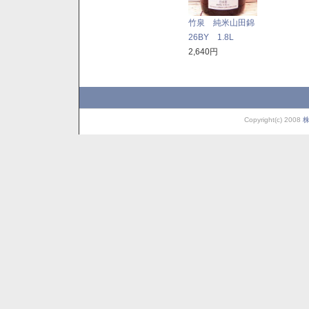
竹泉 純米山田錦
26BY 1.8L
2,640円
Copyright(c) 2008