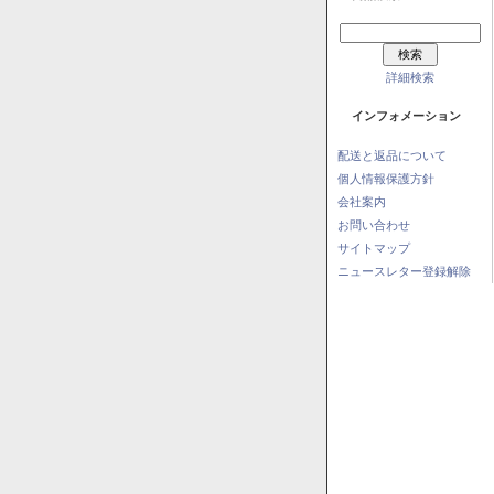
詳細検索
インフォメーション
配送と返品について
個人情報保護方針
会社案内
お問い合わせ
サイトマップ
ニュースレター登録解除