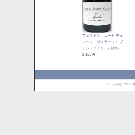
フェラトン コート デュ
ローヌ ヴィラージュ ブ
ラン ロドン 2022年
2,100円
Copyright(c) 2008