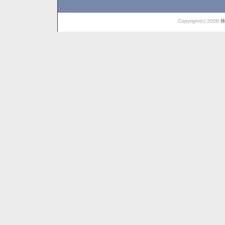
Copyright(c) 2008