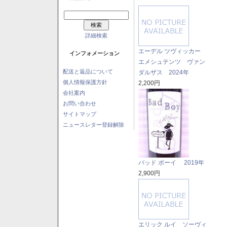
詳細検索
エーデル ツヴィッカー
インフォメーション
エメシュテンツ ヴァン
配送と返品について
ダルザス 2024年
個人情報保護方針
2,200円
会社案内
お問い合わせ
サイトマップ
ニュースレター登録解除
バッド ボーイ 2019年
2,900円
エリック ルイ ソーヴィ