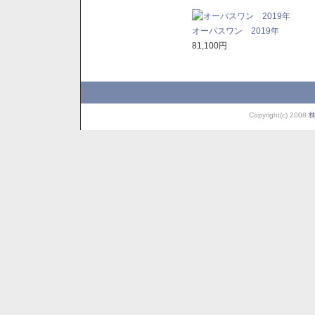
オーパスワン 2019年
81,100円
Copyright(c) 2008