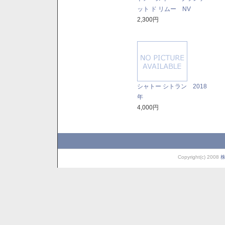
ット ド リムー NV
2,300円
シャトー シトラン 2018
年
4,000円
Copyright(c) 2008