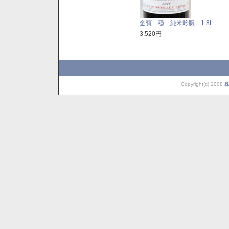
金寶 穏 純米吟醸 1.8L
3,520円
Copyright(c) 2008