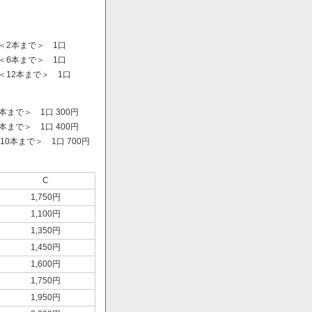
＜2本まで＞ 1口
＜6本まで＞ 1口
＜12本まで＞ 1口
まで＞ 1口 300円
まで＞ 1口 400円
0本まで＞ 1口 700円
）
C
1,750円
1,100円
1,350円
1,450円
1,600円
1,750円
1,950円