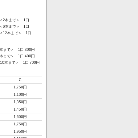
＜2本まで＞ 1口
＜6本まで＞ 1口
＜12本まで＞ 1口
まで＞ 1口 300円
まで＞ 1口 400円
0本まで＞ 1口 700円
）
C
1,750円
1,100円
1,350円
1,450円
1,600円
1,750円
1,950円