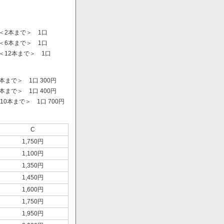
＜2本まで＞ 1口
＜6本まで＞ 1口
＜12本まで＞ 1口
まで＞ 1口 300円
まで＞ 1口 400円
0本まで＞ 1口 700円
）
C
1,750円
1,100円
1,350円
1,450円
1,600円
1,750円
1,950円