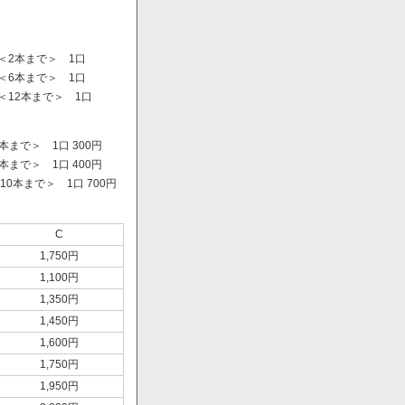
＜2本まで＞ 1口
＜6本まで＞ 1口
＜12本まで＞ 1口
まで＞ 1口 300円
まで＞ 1口 400円
0本まで＞ 1口 700円
）
C
1,750円
1,100円
1,350円
1,450円
1,600円
1,750円
1,950円