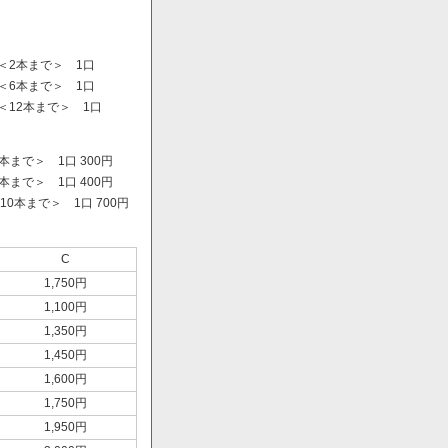
＜2本まで＞ 1口
＜6本まで＞ 1口
＜12本まで＞ 1口
まで＞ 1口 300円
まで＞ 1口 400円
0本まで＞ 1口 700円
）
C
1,750円
1,100円
1,350円
1,450円
1,600円
1,750円
1,950円