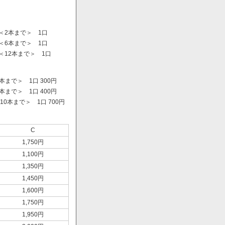
＜2本まで＞ 1口
＜6本まで＞ 1口
＜12本まで＞ 1口
まで＞ 1口 300円
まで＞ 1口 400円
0本まで＞ 1口 700円
）
C
1,750円
1,100円
1,350円
1,450円
1,600円
1,750円
1,950円