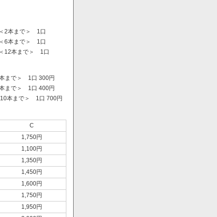
＜2本まで＞ 1口
＜6本まで＞ 1口
＜12本まで＞ 1口
まで＞ 1口 300円
まで＞ 1口 400円
0本まで＞ 1口 700円
）
C
1,750円
1,100円
1,350円
1,450円
1,600円
1,750円
1,950円