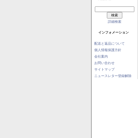
詳細検索
インフォメーション
配送と返品について
個人情報保護方針
会社案内
お問い合わせ
サイトマップ
ニュースレター登録解除