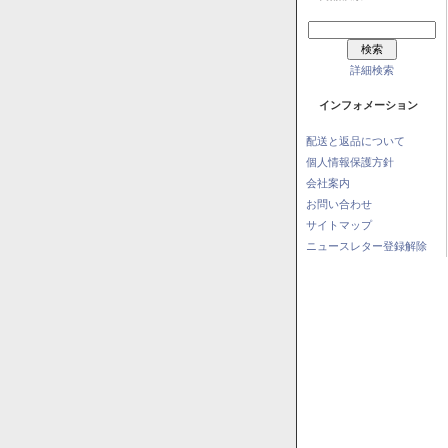
詳細検索
インフォメーション
配送と返品について
個人情報保護方針
会社案内
お問い合わせ
サイトマップ
ニュースレター登録解除