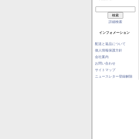
詳細検索
インフォメーション
配送と返品について
個人情報保護方針
会社案内
お問い合わせ
サイトマップ
ニュースレター登録解除