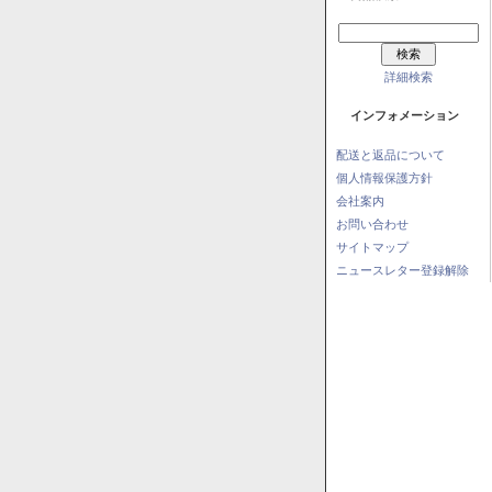
詳細検索
インフォメーション
配送と返品について
個人情報保護方針
会社案内
お問い合わせ
サイトマップ
ニュースレター登録解除