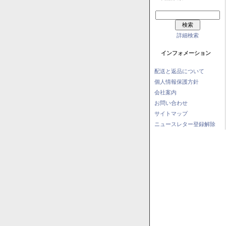
詳細検索
インフォメーション
配送と返品について
個人情報保護方針
会社案内
お問い合わせ
サイトマップ
ニュースレター登録解除