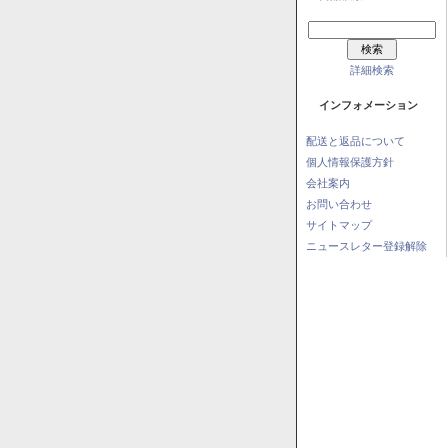
詳細検索
インフォメーション
配送と返品について
個人情報保護方針
会社案内
お問い合わせ
サイトマップ
ニュースレター登録解除