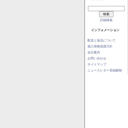
詳細検索
インフォメーション
配送と返品について
個人情報保護方針
会社案内
お問い合わせ
サイトマップ
ニュースレター登録解除