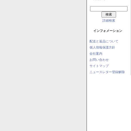
詳細検索
インフォメーション
配送と返品について
個人情報保護方針
会社案内
お問い合わせ
サイトマップ
ニュースレター登録解除