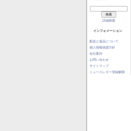
詳細検索
インフォメーション
配送と返品について
個人情報保護方針
会社案内
お問い合わせ
サイトマップ
ニュースレター登録解除