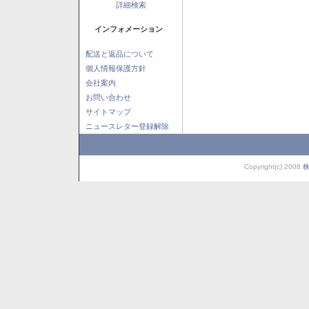
詳細検索
インフォメーション
配送と返品について
個人情報保護方針
会社案内
お問い合わせ
サイトマップ
ニュースレター登録解除
Copyright(c) 2008