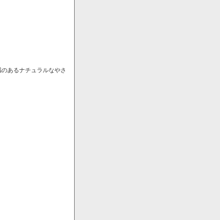
感のあるナチュラルなやさ