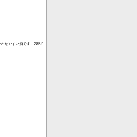
わせやすい酒です。28BY