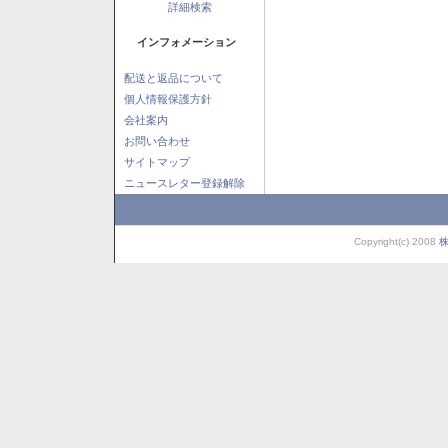
詳細検索
インフォメーション
配送と返品について
個人情報保護方針
会社案内
お問い合わせ
サイトマップ
ニュースレター登録解除
Copyright(c) 2008