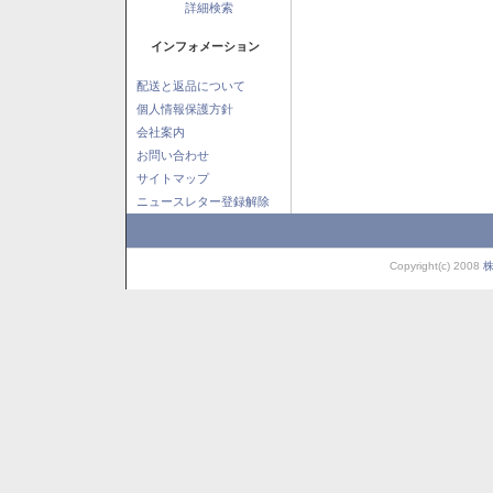
詳細検索
インフォメーション
配送と返品について
個人情報保護方針
会社案内
お問い合わせ
サイトマップ
ニュースレター登録解除
Copyright(c) 2008