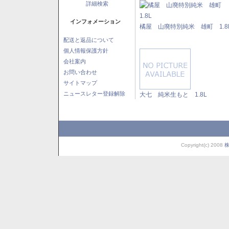
詳細検索
インフォメーション
橘屋 山廃特別純米 雄町 1.8
配送と返品について
個人情報保護方針
会社案内
お問い合わせ
サイトマップ
ニュースレター登録解除
大七 純米生もと 1.8L
Copyright(c) 2008