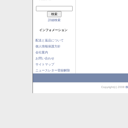
詳細検索
インフォメーション
配送と返品について
個人情報保護方針
会社案内
お問い合わせ
サイトマップ
ニュースレター登録解除
Copyright(c) 2008