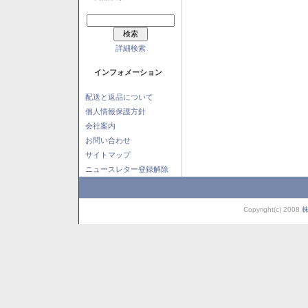
詳細検索
インフォメーション
配送と返品について
個人情報保護方針
会社案内
お問い合わせ
サイトマップ
ニュースレター登録解除
Copyright(c) 2008