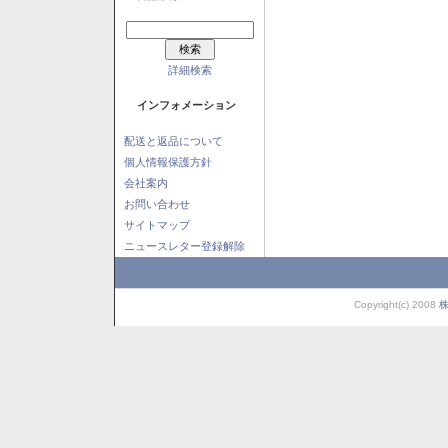
詳細検索
インフォメーション
配送と返品について
個人情報保護方針
会社案内
お問い合わせ
サイトマップ
ニュースレター登録解除
Copyright(c) 2008